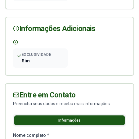
Informações Adicionais
EXCLUSIVIDADE
Sim
Entre em Contato
Preencha seus dados e receba mais informações
Informações
Nome completo *